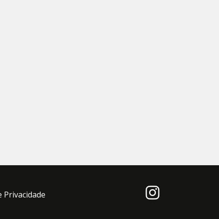
e Privacidade