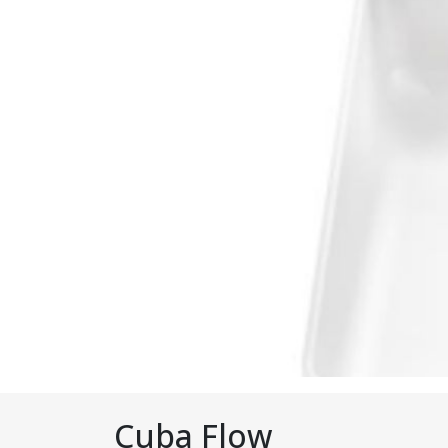
Cuba Flow