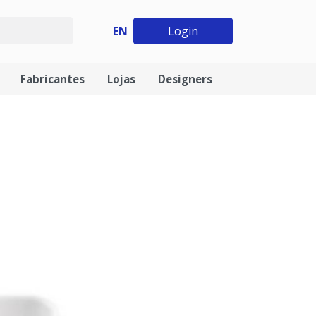
EN
Login
Fabricantes
Lojas
Designers