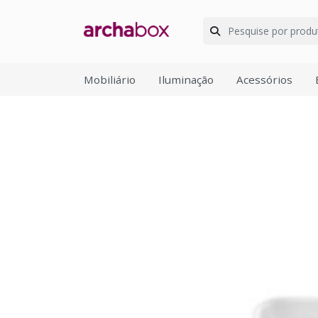
Mobiliário
Iluminação
Acessórios