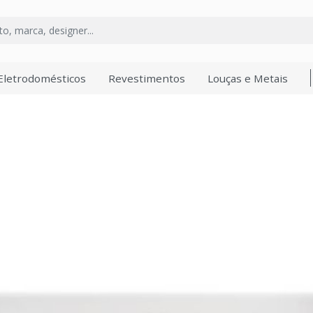
Eletrodomésticos
Revestimentos
Louças e Metais