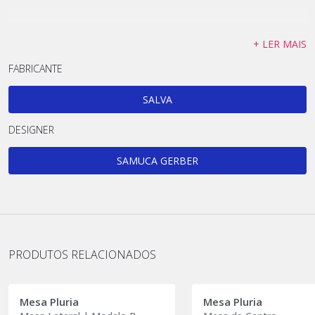
+ LER MAIS
FABRICANTE
SALVA
DESIGNER
SAMUCA GERBER
PRODUTOS RELACIONADOS
Mesa Pluria
Mesa Pluria