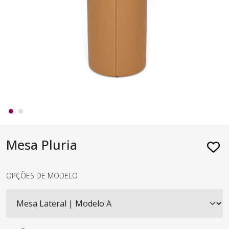
Mesa Pluria
OPÇÕES DE MODELO