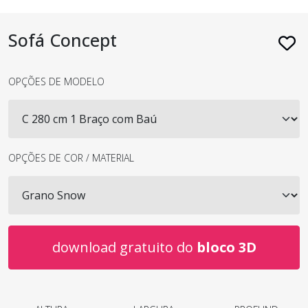
Sofá Concept
OPÇÕES DE MODELO
OPÇÕES DE COR / MATERIAL
download gratuito do
bloco 3D