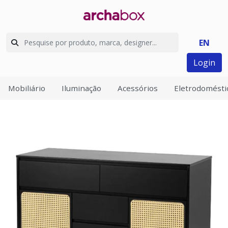
EN
Login
Mobiliário
Iluminação
Acessórios
Eletrodomésti