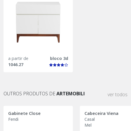
a partir de
bloco 3d
1046.27
OUTROS PRODUTOS DE
ARTEMOBILI
ver todos
Gabinete Close
Cabeceira Viena
Fendi
Casal
Mel