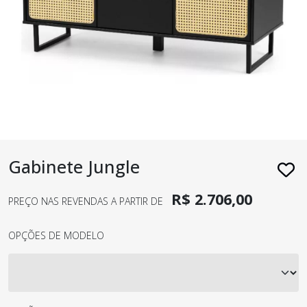
Gabinete Jungle
R$ 2.706,00
PREÇO NAS REVENDAS A PARTIR DE
OPÇÕES DE MODELO