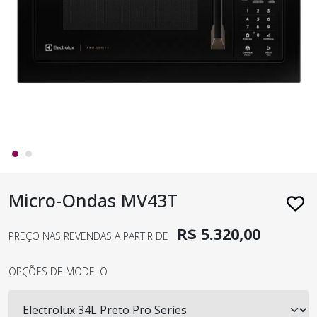
Micro-Ondas MV43T
R$ 5.320,00
PREÇO NAS REVENDAS A PARTIR DE
OPÇÕES DE MODELO