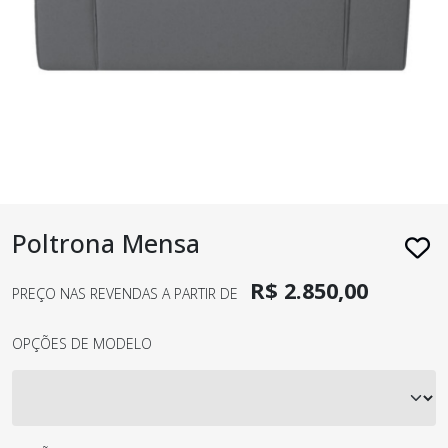
Poltrona Mensa
R$ 2.850,00
PREÇO NAS REVENDAS A PARTIR DE
OPÇÕES DE MODELO