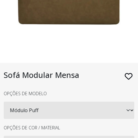
Sofá Modular Mensa
OPÇÕES DE MODELO
OPÇÕES DE COR / MATERIAL