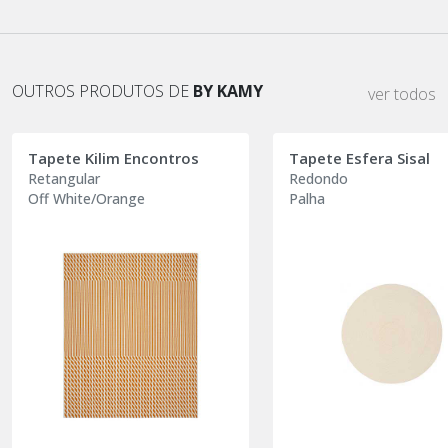
OUTROS PRODUTOS DE
BY KAMY
ver todos
Tapete Kilim Encontros
Tapete Esfera Sisal
Retangular
Redondo
Off White/Orange
Palha