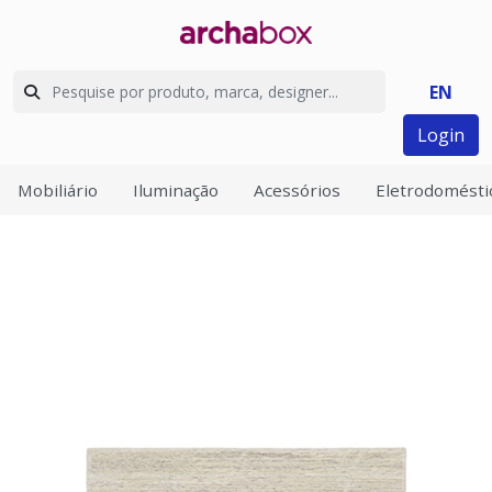
EN
Login
Mobiliário
Iluminação
Acessórios
Eletrodomésti