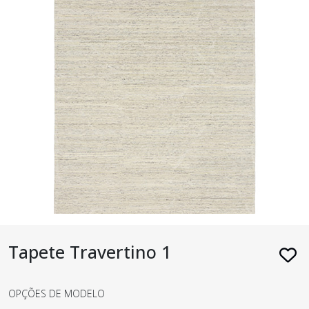
Tapete Travertino 1
OPÇÕES DE MODELO