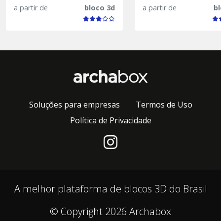
a partir de
bloco 3d
a partir de
b
Soluções para empresas
Termos de Uso
Política de Privacidade
A melhor plataforma de blocos 3D do Brasil
© Copyright 2026 Archabox