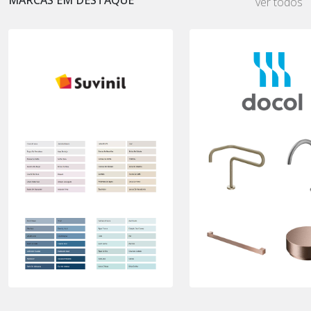
ver todos