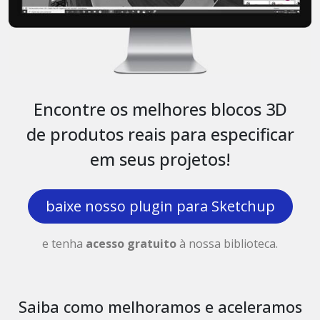
Encontre os melhores blocos 3D
de produtos reais para especificar
em seus projetos!
baixe nosso plugin para Sketchup
e tenha
acesso gratuito
à nossa biblioteca.
Saiba como melhoramos e aceleramos