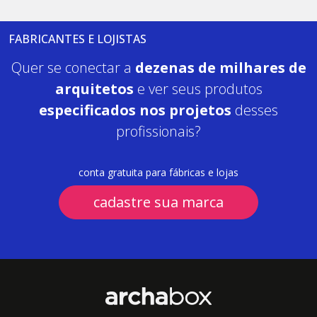
FABRICANTES E LOJISTAS
Quer se conectar a
dezenas de milhares de
arquitetos
e ver seus produtos
especificados nos projetos
desses
profissionais?
conta gratuita para fábricas e lojas
cadastre sua marca