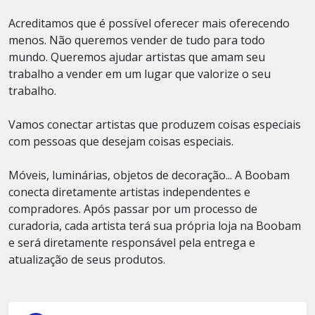
Acreditamos que é possível oferecer mais oferecendo
menos. Não queremos vender de tudo para todo
mundo. Queremos ajudar artistas que amam seu
trabalho a vender em um lugar que valorize o seu
trabalho.
Vamos conectar artistas que produzem coisas especiais
com pessoas que desejam coisas especiais.
Móveis, luminárias, objetos de decoração... A Boobam
conecta diretamente artistas independentes e
compradores. Após passar por um processo de
curadoria, cada artista terá sua própria loja na Boobam
e será diretamente responsável pela entrega e
atualização de seus produtos.