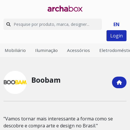
EN
Login
Mobiliário
Iluminação
Acessórios
Eletrodomésti
Boobam
"Vamos tornar mais interessante a forma como se
descobre e compra arte e design no Brasil."