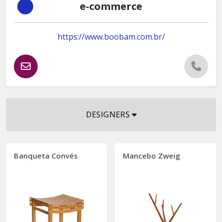
e-commerce
https://www.boobam.com.br/
DESIGNERS
Banqueta Convés
Mancebo Zweig