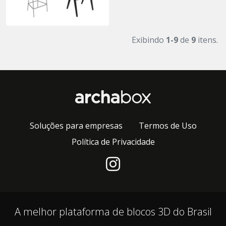
Exibindo
1-9
de
9
itens.
Soluções para empresas
Termos de Uso
Política de Privacidade
A melhor plataforma de blocos 3D do Brasil