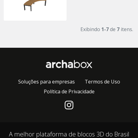
Exibindo
1-7
de
7
itens.
Soluções para empresas
Termos de Uso
Política de Privacidade
A melhor plataforma de blocos 3D do Brasil