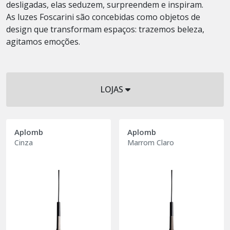
desligadas, elas seduzem, surpreendem e inspiram.
As luzes Foscarini são concebidas como objetos de
design que transformam espaços: trazemos beleza,
agitamos emoções.
LOJAS
Aplomb
Aplomb
Cinza
Marrom Claro