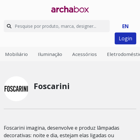
EN
Login
Mobiliário
Iluminação
Acessórios
Eletrodomésti
Foscarini
Foscarini imagina, desenvolve e produz lâmpadas
decorativas: noite e dia, estejam elas ligadas ou