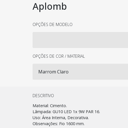
Aplomb
OPÇÕES DE MODELO
OPÇÕES DE COR / MATERIAL
DESCRITIVO
Material: Cimento.
Lâmpada: GU10 LED 1x 9W PAR 16.
Uso: Área Interna, Decorativa.
Observações: Fio 1600 mm.