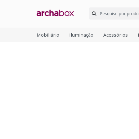
Mobiliário
Iluminação
Acessórios