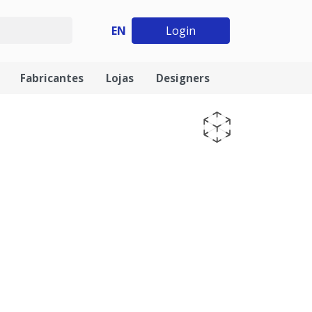
EN
Login
Fabricantes
Lojas
Designers