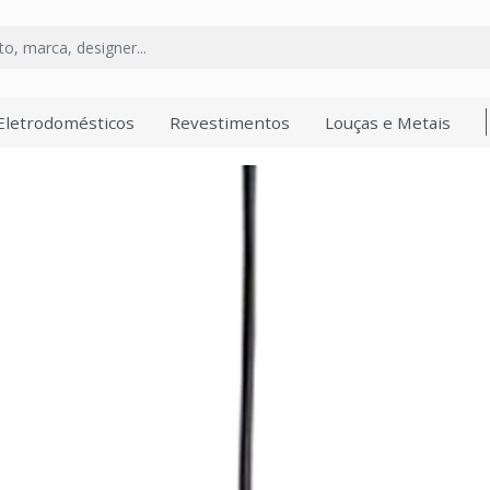
Eletrodomésticos
Revestimentos
Louças e Metais