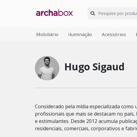
Mobiliário
Iluminação
Acessórios
Hugo Sigaud
Considerado pela mídia especializada como 
profissionais que mais se destacam no país,
e estimulantes. Desde 2012 acumula publica
residenciais, comerciais, corporativos e fabr