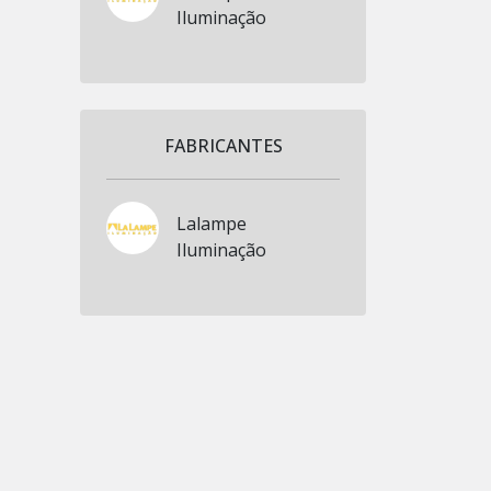
Iluminação
FABRICANTES
Lalampe
Iluminação