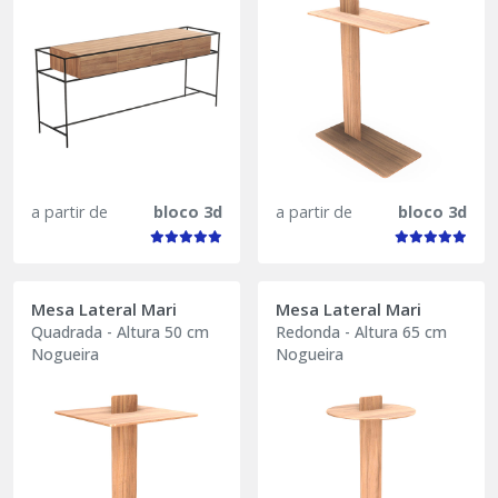
a partir de
bloco 3d
a partir de
bloco 3d
Mesa Lateral Mari
Mesa Lateral Mari
Quadrada - Altura 50 cm
Redonda - Altura 65 cm
Nogueira
Nogueira