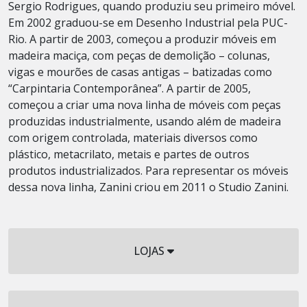
Sergio Rodrigues, quando produziu seu primeiro móvel.
Em 2002 graduou-se em Desenho Industrial pela PUC-
Rio. A partir de 2003, começou a produzir móveis em
madeira maciça, com peças de demolição – colunas,
vigas e mourões de casas antigas – batizadas como
“Carpintaria Contemporânea”. A partir de 2005,
começou a criar uma nova linha de móveis com peças
produzidas industrialmente, usando além de madeira
com origem controlada, materiais diversos como
plástico, metacrilato, metais e partes de outros
produtos industrializados. Para representar os móveis
dessa nova linha, Zanini criou em 2011 o Studio Zanini.
LOJAS