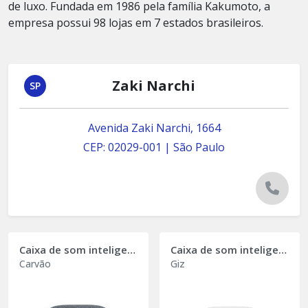
de luxo. Fundada em 1986 pela família Kakumoto, a
empresa possui 98 lojas em 7 estados brasileiros.
Zaki Narchi
SP
Avenida Zaki Narchi, 1664
CEP: 02029-001 | São Paulo
Caixa de som inteligente Google Nest Audio
Caixa de som inteligente Google Nest Audio
Carvão
Giz