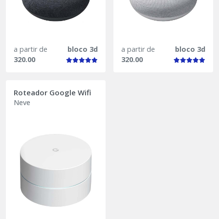
a partir de
bloco 3d
a partir de
bloco 3d
320.00
320.00
Roteador Google Wifi
Neve