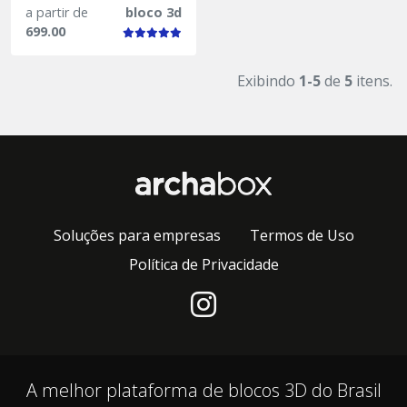
a partir de
bloco 3d
699.00
Exibindo
1-5
de
5
itens.
Soluções para empresas
Termos de Uso
Política de Privacidade
A melhor plataforma de blocos 3D do Brasil