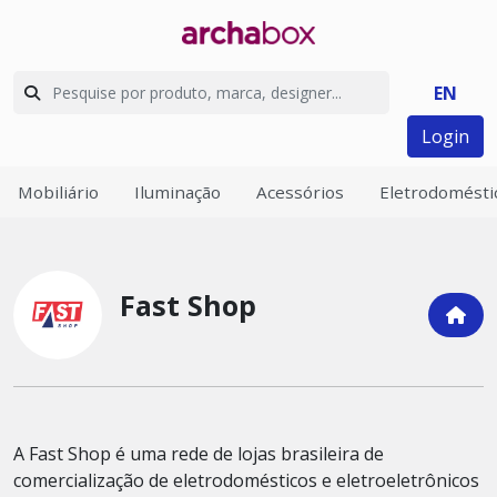
EN
Login
Mobiliário
Iluminação
Acessórios
Eletrodomésti
Fast Shop
A Fast Shop é uma rede de lojas brasileira de
comercialização de eletrodomésticos e eletroeletrônicos