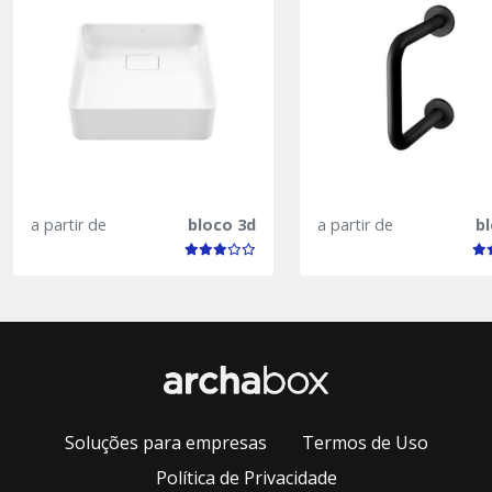
a partir de
bloco 3d
a partir de
b
Soluções para empresas
Termos de Uso
Política de Privacidade