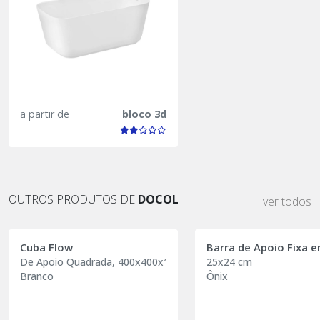
a partir de
bloco 3d
OUTROS PRODUTOS DE
DOCOL
ver todos
Cuba Flow
Barra de Apoio Fixa 
De Apoio Quadrada, 400x400x125mm
25x24 cm
Branco
Ônix