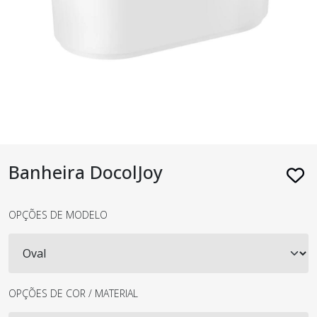
Banheira DocolJoy
OPÇÕES DE MODELO
OPÇÕES DE COR / MATERIAL