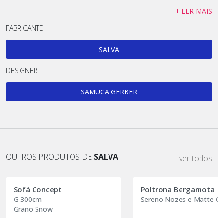
+ LER MAIS
FABRICANTE
SALVA
DESIGNER
SAMUCA GERBER
OUTROS PRODUTOS DE
SALVA
ver todos
Sofá Concept
Poltrona Bergamota
G 300cm
Sereno Nozes e Matte 
Grano Snow