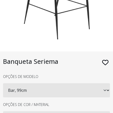
Banqueta Seriema
OPÇÕES DE MODELO
OPÇÕES DE COR / MATERIAL