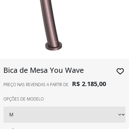
Bica de Mesa You Wave
R$ 2.185,00
PREÇO NAS REVENDAS A PARTIR DE
OPÇÕES DE MODELO