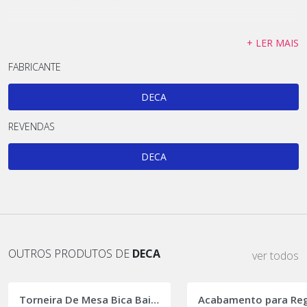
+ LER MAIS
FABRICANTE
DECA
REVENDAS
DECA
OUTROS PRODUTOS DE
DECA
ver todos
Torneira De Mesa Bica Baixa Flex