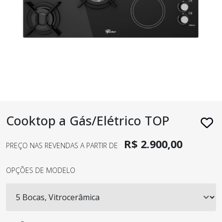
Cooktop a Gás/Elétrico TOP
R$ 2.900,00
PREÇO NAS REVENDAS A PARTIR DE
OPÇÕES DE MODELO