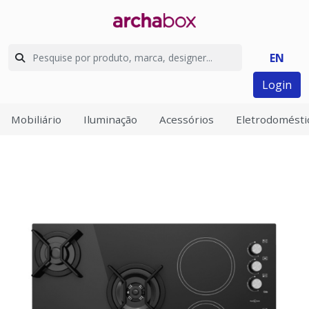
EN
Login
Mobiliário
Iluminação
Acessórios
Eletrodomésti