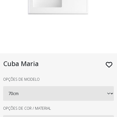
Cuba Maria
OPÇÕES DE MODELO
OPÇÕES DE COR / MATERIAL