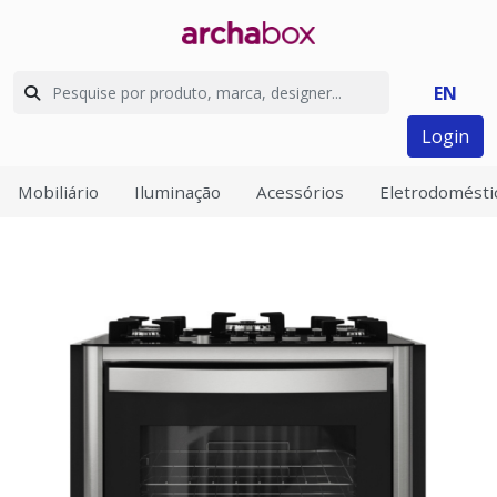
EN
Login
Mobiliário
Iluminação
Acessórios
Eletrodomésti