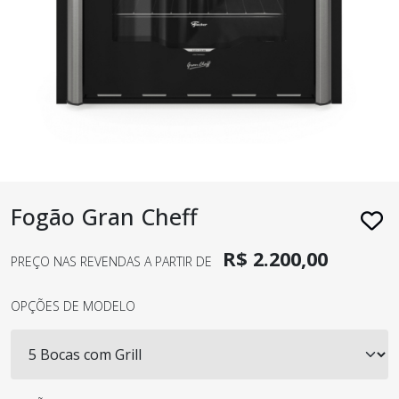
Fogão Gran Cheff
R$ 2.200,00
PREÇO NAS REVENDAS A PARTIR DE
OPÇÕES DE MODELO