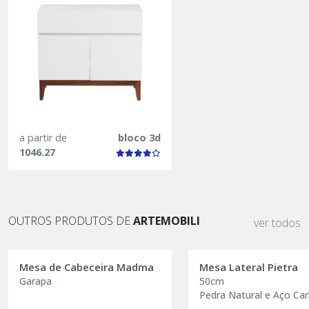
a partir de
bloco 3d
1046.27
OUTROS PRODUTOS DE
ARTEMOBILI
ver todos
Mesa de Cabeceira Madma
Mesa Lateral Pietra
Garapa
50cm
Pedra Natural e Aço Ca