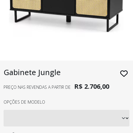
Gabinete Jungle
R$ 2.706,00
PREÇO NAS REVENDAS A PARTIR DE
OPÇÕES DE MODELO