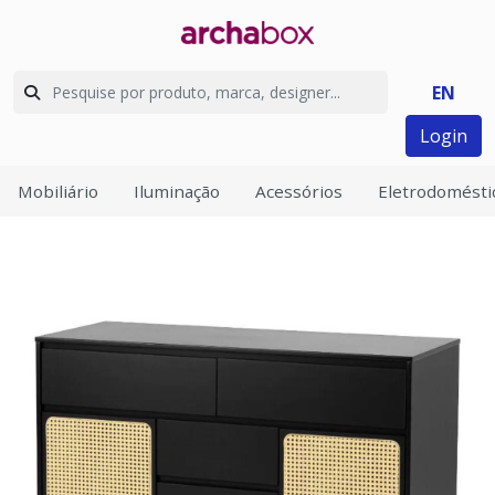
EN
Login
Mobiliário
Iluminação
Acessórios
Eletrodomésti