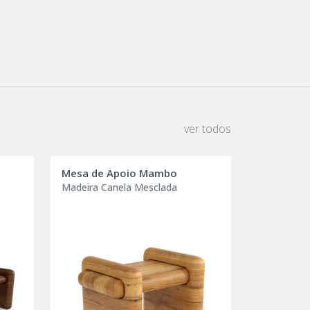
ver todos
Mesa de Apoio Mambo
Madeira Canela Mesclada