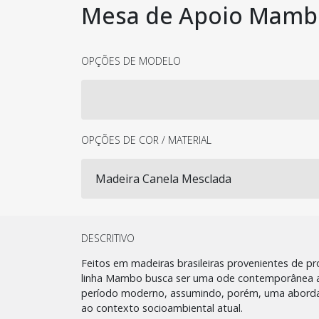
Mesa de Apoio Mamb
OPÇÕES DE MODELO
OPÇÕES DE COR / MATERIAL
DESCRITIVO
Feitos em madeiras brasileiras provenientes de p
linha Mambo busca ser uma ode contemporânea ao 
período moderno, assumindo, porém, uma abor
ao contexto socioambiental atual.