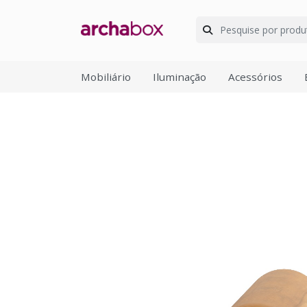
Mobiliário
Iluminação
Acessórios