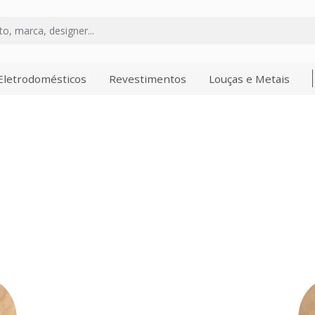
Eletrodomésticos
Revestimentos
Louças e Metais