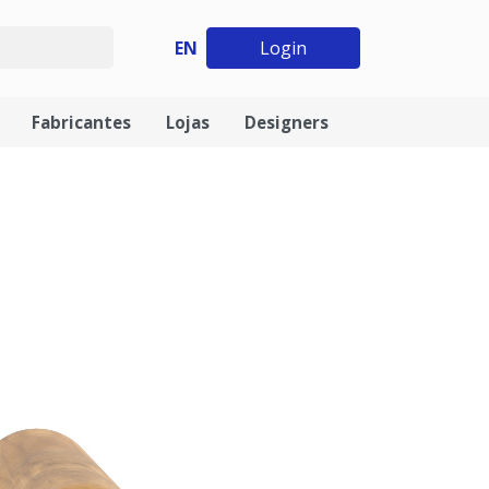
EN
Login
Fabricantes
Lojas
Designers