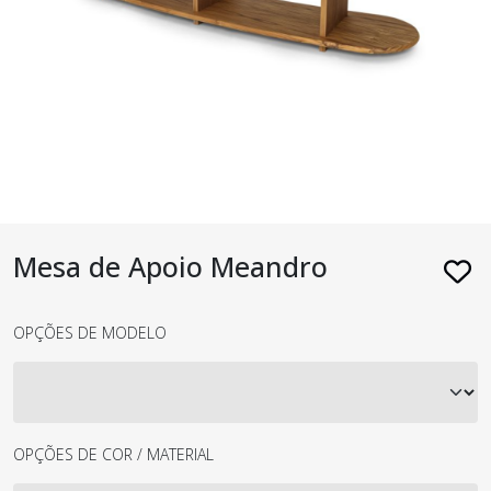
Mesa de Apoio Meandro
OPÇÕES DE MODELO
OPÇÕES DE COR / MATERIAL