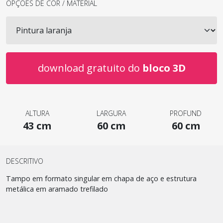
OPÇÕES DE COR / MATERIAL
download gratuito do
bloco 3D
ALTURA
LARGURA
PROFUND
43 cm
60 cm
60 cm
DESCRITIVO
Tampo em formato singular em chapa de aço e estrutura
metálica em aramado trefilado