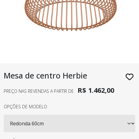
Mesa de centro Herbie
R$ 1.462,00
PREÇO NAS REVENDAS A PARTIR DE
OPÇÕES DE MODELO