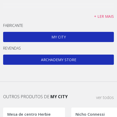
+ LER MAIS
FABRICANTE
MY CITY
REVENDAS
ARCHADEMY STORE
OUTROS PRODUTOS DE
MY CITY
ver todos
Mesa de centro Herbie
Nicho Connessi