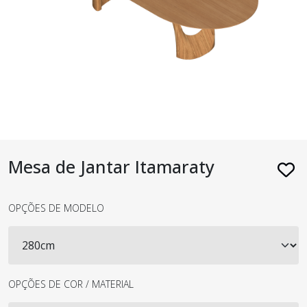
Mesa de Jantar Itamaraty
OPÇÕES DE MODELO
OPÇÕES DE COR / MATERIAL