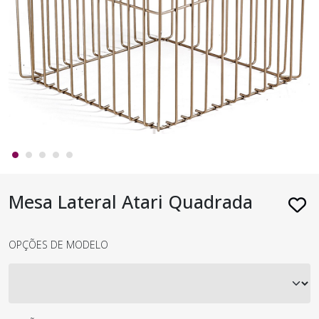
Mesa Lateral Atari Quadrada
OPÇÕES DE MODELO