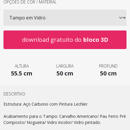
OPÇÕES DE COR / MATERIAL
download gratuito do
bloco 3D
ALTURA
LARGURA
PROFUND
55.5 cm
50 cm
50 cm
DESCRITIVO
Estrutura: Aço Carbono com Pintura Lechler.
Acabamento para o Tampo: Carvalho Americano/ Pau Ferro Pré
Composto/ Nogueira/ Vidro incolor/ Vidro pintado.