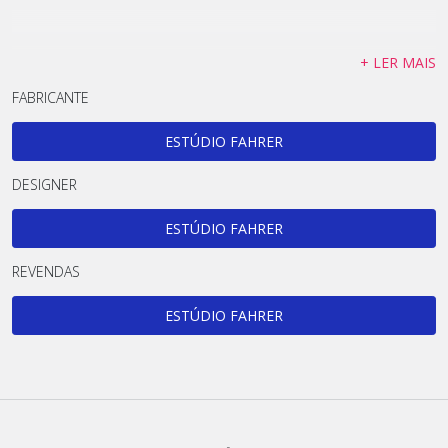
+ LER MAIS
FABRICANTE
ESTÚDIO FAHRER
DESIGNER
ESTÚDIO FAHRER
REVENDAS
ESTÚDIO FAHRER