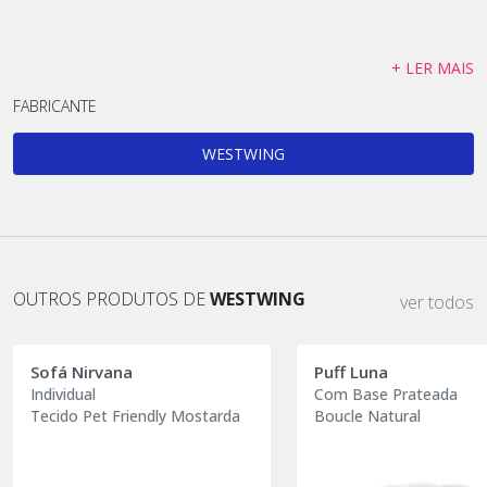
+ LER MAIS
FABRICANTE
WESTWING
OUTROS PRODUTOS DE
WESTWING
ver todos
Sofá Nirvana
Puff Luna
Individual
Com Base Prateada
Tecido Pet Friendly Mostarda
Boucle Natural