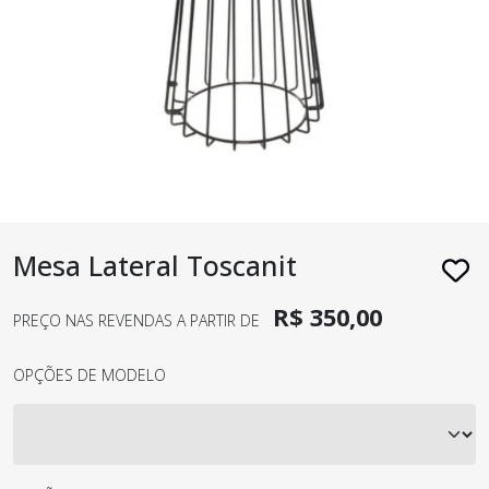
Mesa Lateral Toscanit
R$ 350,00
PREÇO NAS REVENDAS A PARTIR DE
OPÇÕES DE MODELO