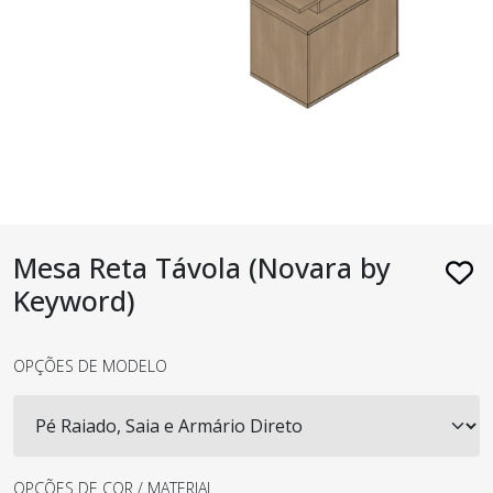
Mesa Reta Távola (Novara by
Keyword)
OPÇÕES DE MODELO
OPÇÕES DE COR / MATERIAL