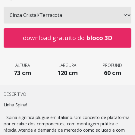
download gratuito do
bloco 3D
ALTURA
LARGURA
PROFUND
73 cm
120 cm
60 cm
DESCRITIVO
Linha Spina!
- Spina significa plugue em italiano. Um conceito de plataforma
por encaixe dos componentes, com montagem prática e
rápida. Atende a demanda de mercado como solução e com