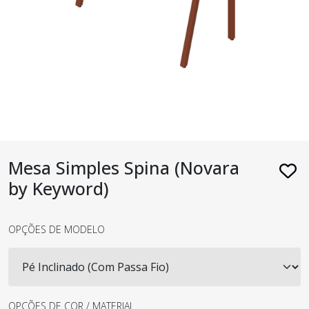
Mesa Simples Spina (Novara
by Keyword)
OPÇÕES DE MODELO
OPÇÕES DE COR / MATERIAL