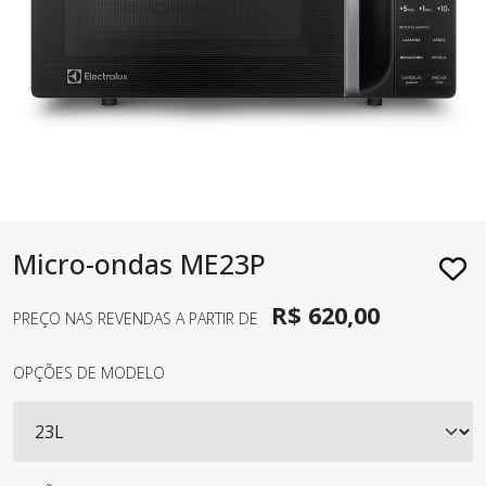
Micro-ondas ME23P
R$ 620,00
PREÇO NAS REVENDAS A PARTIR DE
OPÇÕES DE MODELO