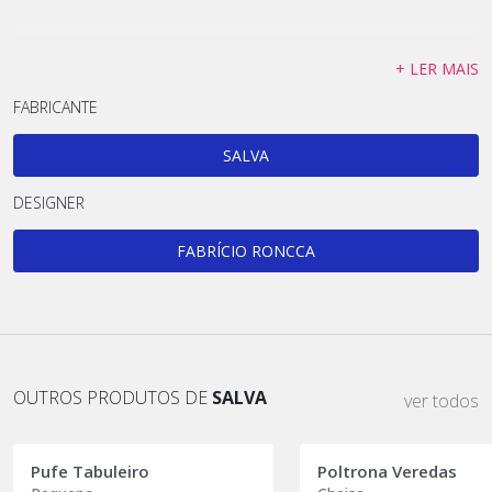
+ LER MAIS
FABRICANTE
SALVA
DESIGNER
FABRÍCIO RONCCA
OUTROS PRODUTOS DE
SALVA
ver todos
Pufe Tabuleiro
Poltrona Veredas