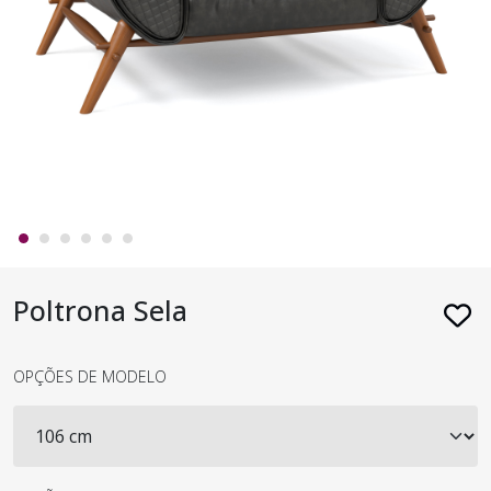
Poltrona Sela
OPÇÕES DE MODELO