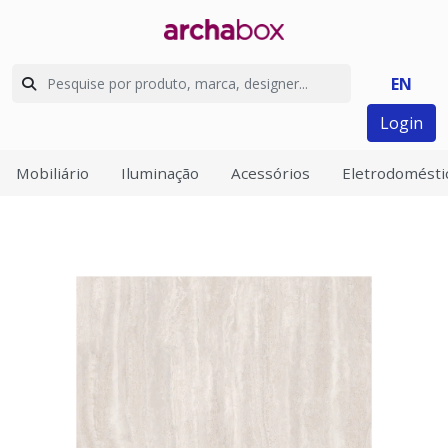
EN
Login
Mobiliário
Iluminação
Acessórios
Eletrodomésti