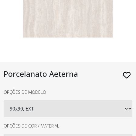
Porcelanato Aeterna
OPÇÕES DE MODELO
OPÇÕES DE COR / MATERIAL