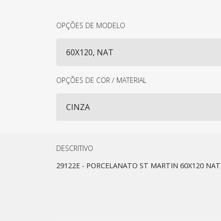
OPÇÕES DE MODELO
OPÇÕES DE COR / MATERIAL
DESCRITIVO
29122E - PORCELANATO ST MARTIN 60X120 NA