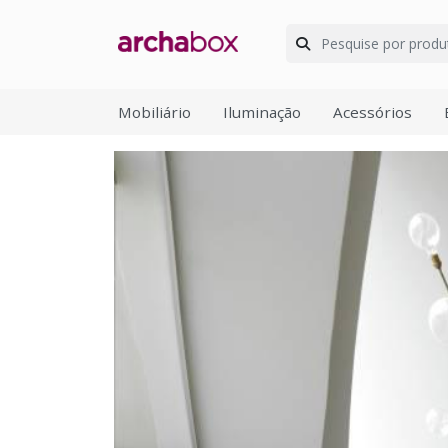
Mobiliário
Iluminação
Acessórios