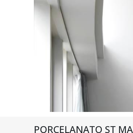
PORCELANATO ST MA