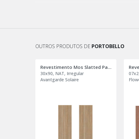
OUTROS PRODUTOS DE
PORTOBELLO
Revestimento Mos Slatted Panel
Reve
30x90, NAT, Irregular
07x2
Avantgarde Solaire
Flow