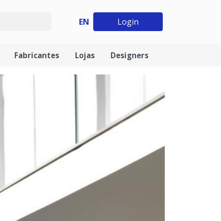
EN
Login
Fabricantes
Lojas
Designers