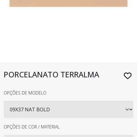
PORCELANATO TERRALMA
OPÇÕES DE MODELO
OPÇÕES DE COR / MATERIAL