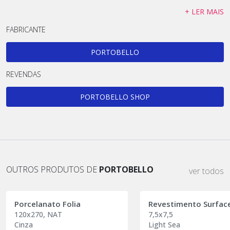
+ LER MAIS
FABRICANTE
PORTOBELLO
REVENDAS
PORTOBELLO SHOP
OUTROS PRODUTOS DE
PORTOBELLO
ver todos
Porcelanato Folia
Revestimento Surfac
120x270, NAT
7,5x7,5
Cinza
Light Sea