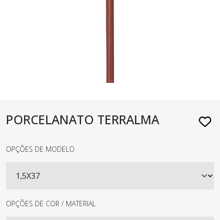
PORCELANATO TERRALMA
OPÇÕES DE MODELO
OPÇÕES DE COR / MATERIAL