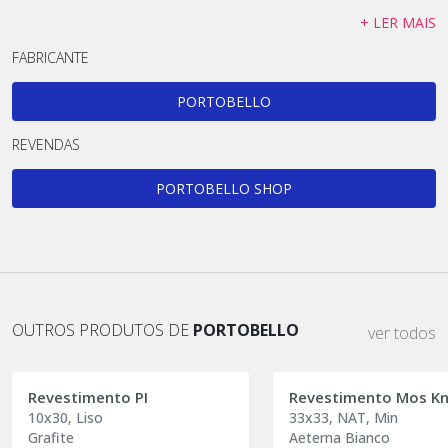
+ LER MAIS
FABRICANTE
PORTOBELLO
REVENDAS
PORTOBELLO SHOP
OUTROS PRODUTOS DE
PORTOBELLO
ver todos
Revestimento PI
Revestimento Mos Kn
10x30, Liso
33x33, NAT, Min
Grafite
Aeterna Bianco