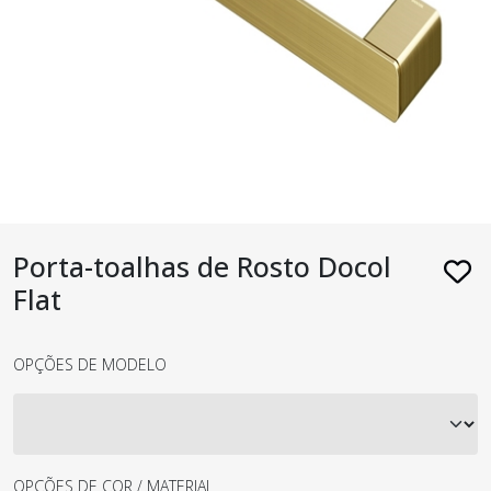
Porta-toalhas de Rosto Docol
Flat
OPÇÕES DE MODELO
OPÇÕES DE COR / MATERIAL