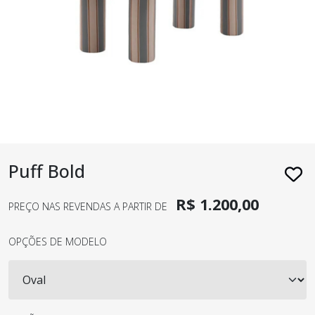
Puff Bold
R$ 1.200,00
PREÇO NAS REVENDAS A PARTIR DE
OPÇÕES DE MODELO