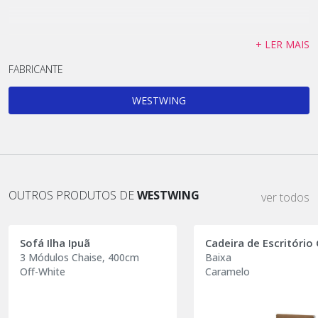
+ LER MAIS
FABRICANTE
WESTWING
OUTROS PRODUTOS DE
WESTWING
ver todos
Sofá Ilha Ipuã
Cadeira de Escritório
3 Módulos Chaise, 400cm
Baixa
Off-White
Caramelo