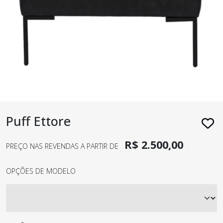
Puff Ettore
R$ 2.500,00
PREÇO NAS REVENDAS A PARTIR DE
OPÇÕES DE MODELO