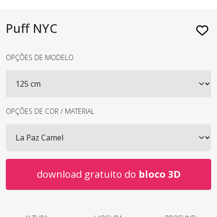
Puff NYC
OPÇÕES DE MODELO
OPÇÕES DE COR / MATERIAL
download gratuito do
bloco 3D