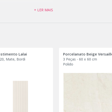
+ LER MAIS
stimento Lalai
Porcelanato Beige Versaill
20, Mate, Bordi
3 Peças - 60 x 60 cm
Polido