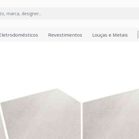
Eletrodomésticos
Revestimentos
Louças e Metais