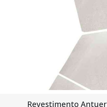
Revestimento Antuer