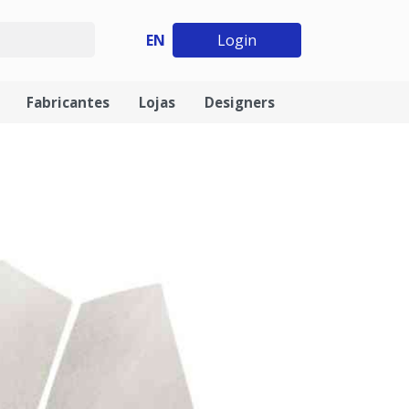
EN
Login
Fabricantes
Lojas
Designers