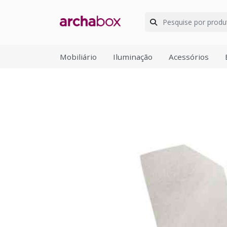
Mobiliário
Iluminação
Acessórios