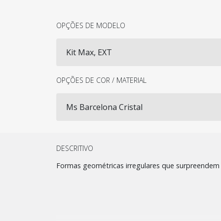
OPÇÕES DE MODELO
OPÇÕES DE COR / MATERIAL
DESCRITIVO
Formas geométricas irregulares que surpreendem e