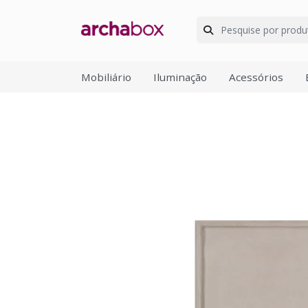
Mobiliário
Iluminação
Acessórios