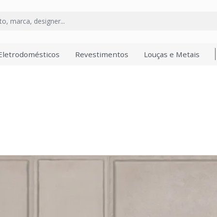
Eletrodomésticos
Revestimentos
Louças e Metais