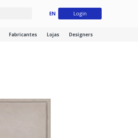
EN
Login
Fabricantes
Lojas
Designers