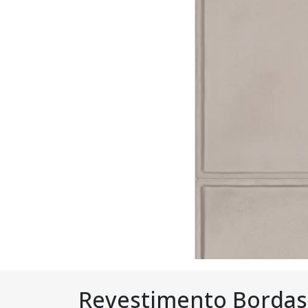
Revestimento Bordas