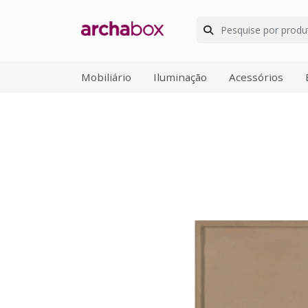
Mobiliário
Iluminação
Acessórios