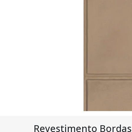
Revestimento Bordas