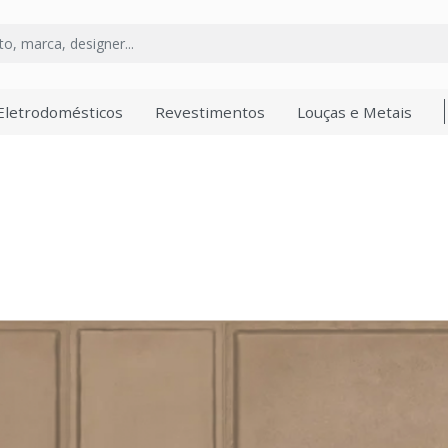
Eletrodomésticos
Revestimentos
Louças e Metais