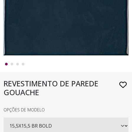
REVESTIMENTO DE PAREDE
GOUACHE
OPÇÕES DE MODELO