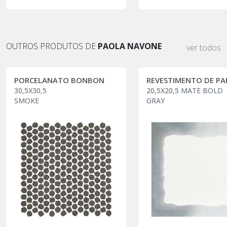
OUTROS PRODUTOS DE
PAOLA NAVONE
ver todos
PORCELANATO BONBON
30,5X30,5
20,5X20,5 MATE BOLD
SMOKE
GRAY