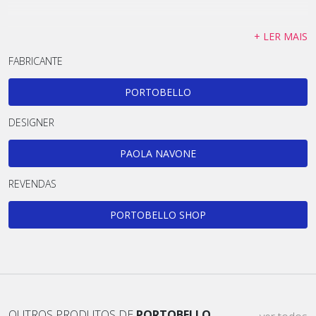
+ LER MAIS
FABRICANTE
PORTOBELLO
DESIGNER
PAOLA NAVONE
REVENDAS
PORTOBELLO SHOP
OUTROS PRODUTOS DE
PORTOBELLO