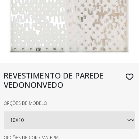
REVESTIMENTO DE PAREDE
VEDONONVEDO
OPÇÕES DE MODELO
OPÇÕES DE COR / MATERIAL