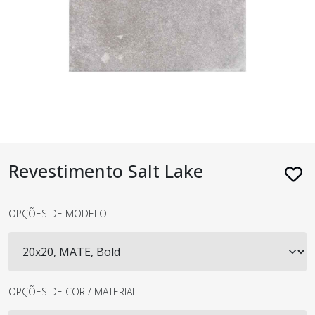
Revestimento Salt Lake
OPÇÕES DE MODELO
OPÇÕES DE COR / MATERIAL