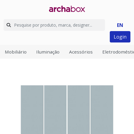
EN
Login
Mobiliário
Iluminação
Acessórios
Eletrodomésti