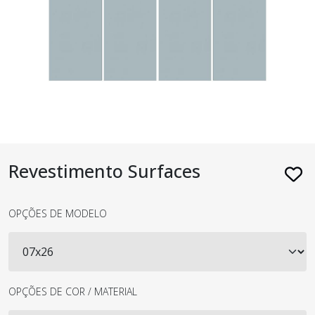
Revestimento Surfaces
OPÇÕES DE MODELO
OPÇÕES DE COR / MATERIAL